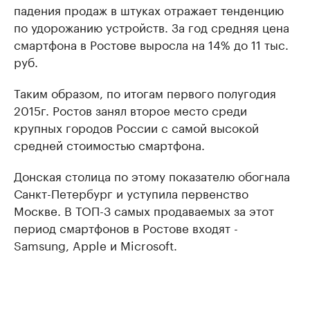
падения продаж в штуках отражает тенденцию
по удорожанию устройств. За год средняя цена
смартфона в Ростове выросла на 14% до 11 тыс.
руб.
Таким образом, по итогам первого полугодия
2015г. Ростов занял второе место среди
крупных городов России с самой высокой
средней стоимостью смартфона.
Донская столица по этому показателю обогнала
Санкт-Петербург и уступила первенство
Москве. В ТОП-3 самых продаваемых за этот
период смартфонов в Ростове входят -
Samsung, Apple и Microsoft.