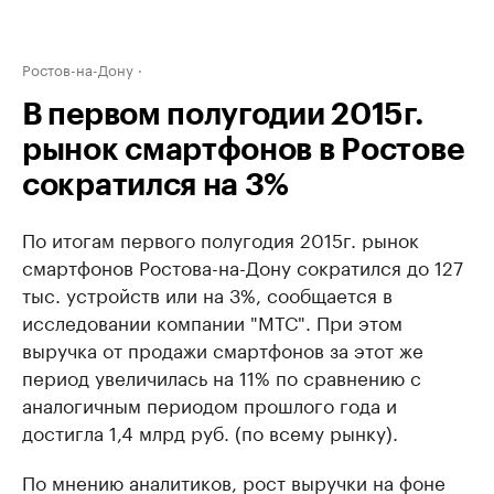
Ростов-на-Дону
В первом полугодии 2015г.
рынок смартфонов в Ростове
сократился на 3%
По итогам первого полугодия 2015г. рынок
смартфонов Ростова-на-Дону сократился до 127
тыс. устройств или на 3%, сообщается в
исследовании компании "МТС". При этом
выручка от продажи смартфонов за этот же
период увеличилась на 11% по сравнению с
аналогичным периодом прошлого года и
достигла 1,4 млрд руб. (по всему рынку).
По мнению аналитиков, рост выручки на фоне