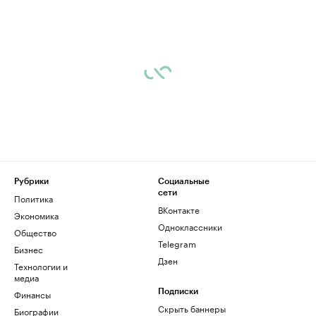
Рубрики
Социальные
сети
Политика
ВКонтакте
Экономика
Одноклассники
Общество
Telegram
Бизнес
Дзен
Технологии и
медиа
Финансы
Подписки
Скрыть баннеры
Биографии