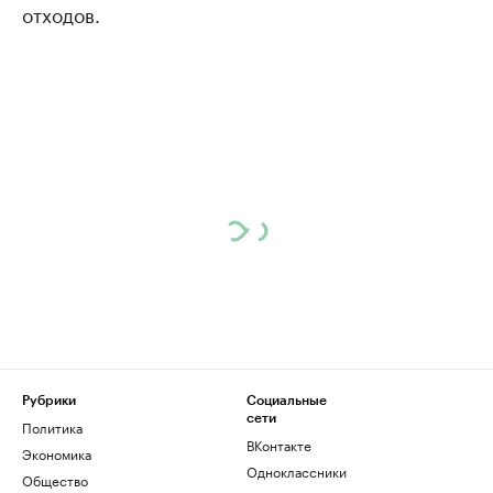
отходов.
Рубрики
Социальные
сети
Политика
ВКонтакте
Экономика
Одноклассники
Общество