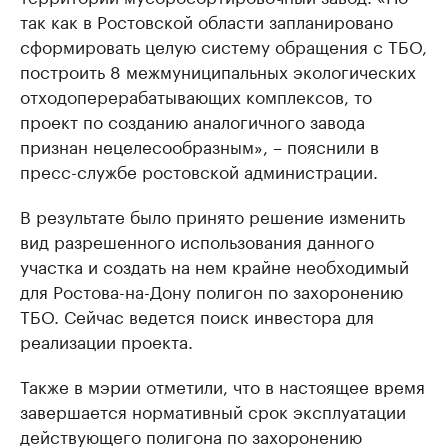
так как в Ростовской области запланировано
сформировать целую систему обращения с ТБО,
построить 8 межмуниципальных экологических
отходоперерабатывающих комплексов, то
проект по созданию аналогичного завода
признан нецелесообразным», – пояснили в
пресс-службе ростовской администрации.
В результате было принято решение изменить
вид разрешенного использования данного
участка и создать на нем крайне необходимый
для Ростова-на-Дону полигон по захоронению
ТБО. Сейчас ведется поиск инвестора для
реализации проекта.
Также в мэрии отметили, что в настоящее время
завершается нормативный срок эксплуатации
действующего полигона по захоронению