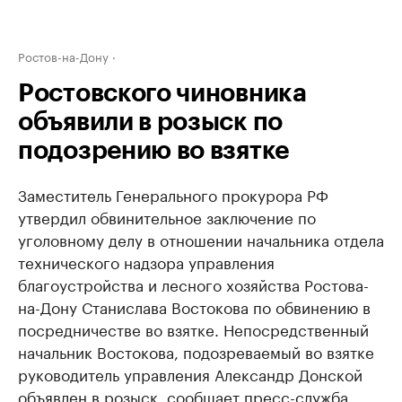
Ростов-на-Дону
Ростовского чиновника
объявили в розыск по
подозрению во взятке
Заместитель Генерального прокурора РФ
утвердил обвинительное заключение по
уголовному делу в отношении начальника отдела
технического надзора управления
благоустройства и лесного хозяйства Ростова-
на-Дону Станислава Востокова по обвинению в
посредничестве во взятке. Непосредственный
начальник Востокова, подозреваемый во взятке
руководитель управления Александр Донской
объявлен в розыск, сообщает пресс-служба