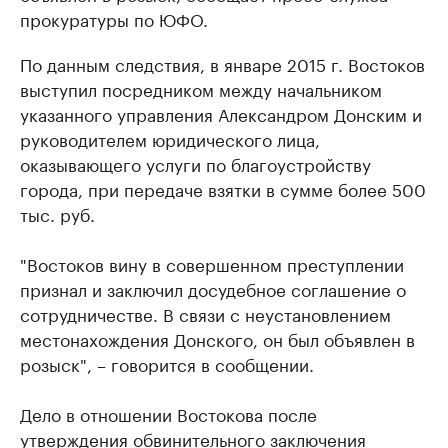
прокуратуры по ЮФО.
По данным следствия, в январе 2015 г. Востоков
выступил посредником между начальником
указанного управления Александром Донским и
руководителем юридического лица,
оказывающего услуги по благоустройству
города, при передаче взятки в сумме более 500
тыс. руб.
"Востоков вину в совершенном преступлении
признал и заключил досудебное соглашение о
сотрудничестве. В связи с неустановлением
местонахождения Донского, он был объявлен в
розыск", – говорится в сообщении.
Дело в отношении Востокова после
утверждения обвинительного заключения