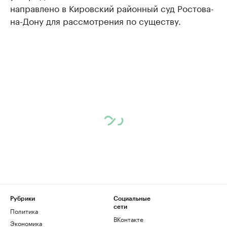
направлено в Кировский районный суд Ростова-
на-Дону для рассмотрения по существу.
Рубрики
Социальные
сети
Политика
ВКонтакте
Экономика