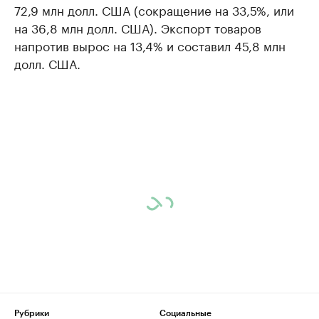
72,9 млн долл. США (сокращение на 33,5%, или
на 36,8 млн долл. США). Экспорт товаров
напротив вырос на 13,4% и составил 45,8 млн
долл. США.
Рубрики
Социальные