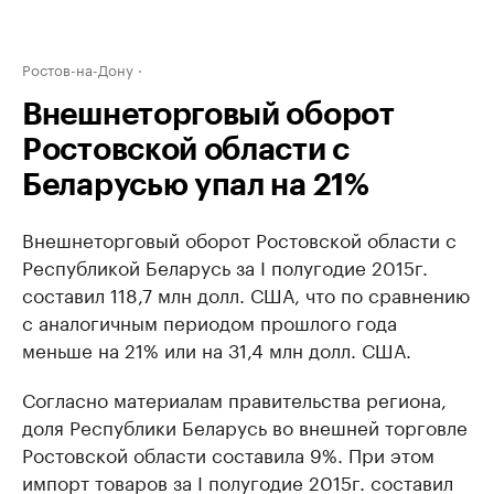
Ростов-на-Дону
Внешнеторговый оборот
Ростовской области с
Беларусью упал на 21%
Внешнеторговый оборот Ростовской области с
Республикой Беларусь за I полугодие 2015г.
составил 118,7 млн долл. США, что по сравнению
с аналогичным периодом прошлого года
меньше на 21% или на 31,4 млн долл. США.
Согласно материалам правительства региона,
доля Республики Беларусь во внешней торговле
Ростовской области составила 9%. При этом
импорт товаров за I полугодие 2015г. составил