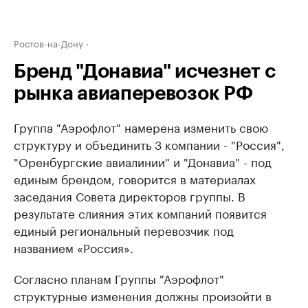
Ростов-на-Дону
Бренд "Донавиа" исчезнет с
рынка авиаперевозок РФ
Группа "Аэрофлот" намерена изменить свою
структуру и объединить ​3 компании - "Россия",
"Оренбургские авиалинии" и "Донавиа" - под
единым брендом, говорится в материалах
заседания Совета директоров группы. В
результате слияния этих компаний появится
единый региональный перевозчик под
названием «Россия».
Согласно планам Группы "Аэрофлот"
структурные изменения должны произойти в