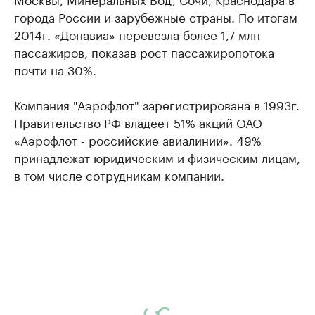
города России и зарубежные страны. По итогам
2014г. «Донавиа» перевезла более 1,7 млн
пассажиров, показав рост пассажиропотока
почти на 30%.
Компания "Аэрофлот" зарегистрирована в
1993г.
Правительство РФ владеет 51% акций ОАО
«Аэрофлот - российские авиалинии». 49%
принадлежат юридическим и физическим лицам,
в том числе сотрудникам компании.