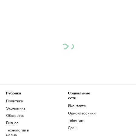
Рубрики
Социальные
сети
Политика
ВКонтакте
Экономика
Одноклассники
Общество
Telegram
Бизнес
Дзен
Технологии и
медиа