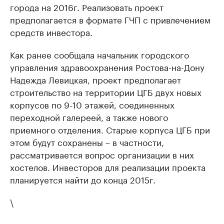
города на 2016г. Реализовать проект
предполагается в формате ГЧП с привлечением
средств инвестора.
Как ранее сообщала начальник городского
управления здравоохранения Ростова-на-Дону
Надежда Левицкая, проект предполагает
строительство на территории ЦГБ двух новых
корпусов по 9-10 этажей, соединенных
переходной галереей, а также нового
приемного отделения. Старые корпуса ЦГБ при
этом будут сохранены – в частности,
рассматривается вопрос организации в них
хостелов. Инвесторов для реализации проекта
планируется найти до конца 2015г.
\