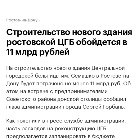
Ростов-на-Дону
Строительство нового здания
ростовской ЦГБ обойдется в
11 млрд рублей
На строительство нового здания Центральной
городской больницы им. Семашко в Ростове-на-
Дону будет потрачено не менее 11 млрд руб. Об
этом на встрече с предпринимателями
Советского района донской столицы сообщил
глава администрации города Сергей Горбань.
Как пояснили в пресс-службе администрации,
часть расходов на реконструкцию ЦГБ
предполагается запланировать в бюджете