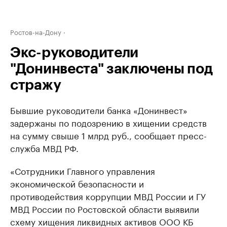
Ростов-на-Дону
Экс-руководители
"Донинвеста" заключены под
стражу
Бывшие руководители банка «Донинвест»
задержаны по подозрению в хищении средств
на сумму свыше 1 млрд руб., сообщает пресс-
служба МВД РФ.
«Сотрудники Главного управления
экономической безопасности и
противодействия коррупции МВД России и ГУ
МВД России по Ростовской области выявили
схему хищения ликвидных активов ООО КБ