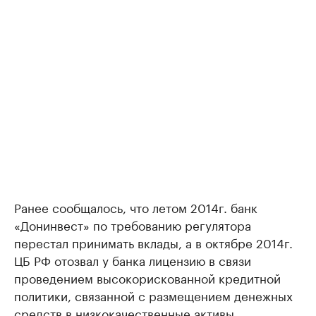
Ранее сообщалось, что летом 2014г. банк
«Донинвест» по требованию регулятора
перестал принимать вклады, а в октябре 2014г.
ЦБ РФ отозвал у банка лицензию в связи
проведением высокорискованной кредитной
политики, связанной с размещением денежных
средств в низкокачественные активы.