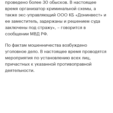
проведено более 30 обысков. В настоящее
время организатор криминальной схемы, а
также экс-управляющий ООО КБ «Донинвест» и
ее заместитель, задержаны и решением суда
заключены под стражу», – говорится в
сообщении МВД РФ.
По фактам мошенничества возбуждено
уголовное дело. В настоящее время проводятся
мероприятия по установлению всех лиц,
причастных к указанной противоправной
деятельности.