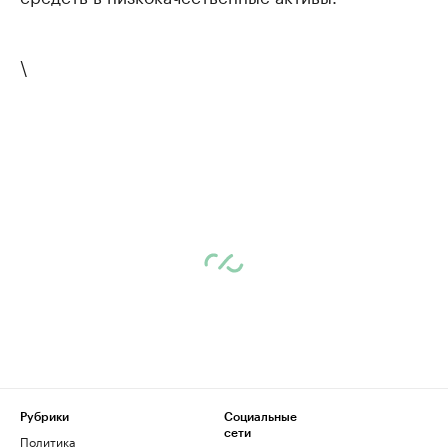
\
Рубрики
Социальные
сети
Политика