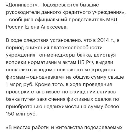
«Донинвест». Подозреваются бывшие
руководители данного кредитного учреждения»,
- сообщила официальный представитель МВД
России Елена Алексеева.
В ходе следствия установлено, что в 2014 г., в
период снижения платежеспособности
учреждения топ-менеджеры банка, действуя
вопреки нормативным актам ЦБ РФ, выдали
несколько заведомо невозвратных кредитов
фирмам-«однодневкам» на общую сумму свыше
1 млрд руб. Кроме того, в ходе проведения
проверки стало известно о хищении активов
банка путем заключения фиктивных сделок по
приобретению недвижимости на сумму более
150 млн руб.
«В местах работы и жительства подозреваемых