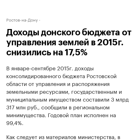
Ростов-на-Дону
Доходы донского бюджета от
управления землей в 2015г.
снизились на 17,5%
В январе-сентябре 2015г. доходы
консолидированного бюджета Ростовской
области от управления и распоряжения
земельными ресурсами, государственным и
муниципальным имуществом составили 3 млрд
317 млн руб., сообщили в региональном
минимущества. Годовой план исполнен на
99,4%.
Как следует из материалов министерства, в