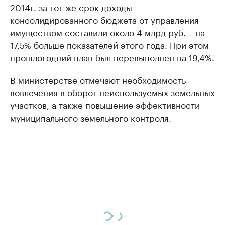
2014г. за тот же срок доходы
консолидированного бюджета от управления
имуществом составили около 4 млрд руб. – на
17,5% больше показателей этого года. При этом
прошлогодний план был перевыполнен на 19,4%.
В министерстве отмечают необходимость
вовлечения в оборот неиспользуемых земельных
участков, а также повышение эффективности
муниципального земельного контроля.