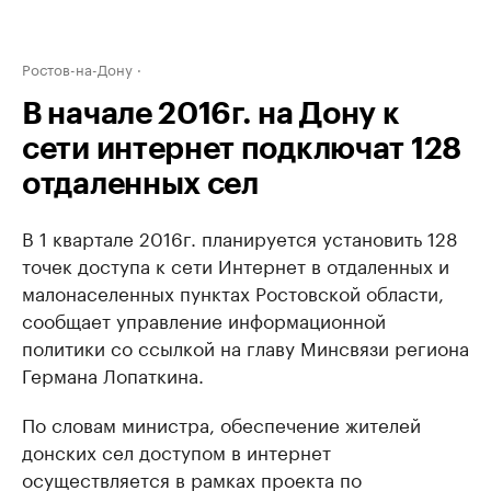
Ростов-на-Дону
В начале 2016г. на Дону к
сети интернет подключат 128
отдаленных сел
В 1 квартале 2016г. планируется установить 128
точек доступа к сети Интернет в отдаленных и
малонаселенных пунктах Ростовской области,
сообщает управление информационной
политики со ссылкой на главу Минсвязи региона
Германа Лопаткина.
По словам министра, обеспечение жителей
донских сел доступом в интернет
осуществляется в рамках проекта по