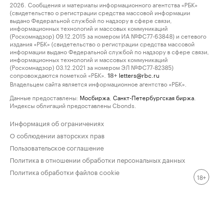
2026. Сообщения и материалы информационного агентства «РБК»
(свидетельство о регистрации средства массовой информации
выдано Федеральной службой по надзору в сфере связи,
информационных технологий и массовых коммуникаций
(Роскомнадзор) 09.12.2015 за номером ИА №ФС77-63848) и сетевого
издания «РБК» (свидетельство о регистрации средства массовой
информации выдано Федеральной службой по надзору в сфере связи,
информационных технологий и массовых коммуникаций
(Роскомнадзор) 03.12.2021 за номером ЭЛ №ФС77-82385)
сопровождаются пометкой «РБК».
letters@rbc.ru
18+
Владельцем сайта является информационное агентство «РБК».
Данные предоставлены:
Мосбиржа
,
Санкт-Петербургская биржа
.
Индексы облигаций предоставлены Cbonds.
Информация об ограничениях
О соблюдении авторских прав
Пользовательское соглашение
Политика в отношении обработки персональных данных
Политика обработки файлов cookie
18+