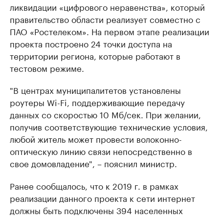
ликвидации «цифрового неравенства», который
правительство области реализует совместно с
ПАО «Ростелеком». На первом этапе реализации
проекта построено 24 точки доступа на
территории региона, которые работают в
тестовом режиме.
"В центрах муниципалитетов установлены
роутеры Wi-Fi, поддерживающие передачу
данных со скоростью 10 Мб/сек. При желании,
получив соответствующие технические условия,
любой житель может провести волоконно-
оптическую линию связи непосредственно в
свое домовладение", – пояснил министр.
Ранее сообщалось, что к 2019 г. в рамках
реализации данного проекта к сети интернет
должны быть подключены 394 населенных