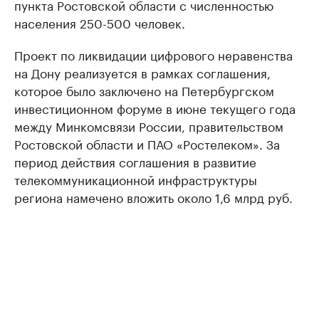
пункта Ростовской области с численностью
населения 250-500 человек.
Проект по ликвидации цифрового неравенства
на Дону реализуется в рамках соглашения,
которое было заключено на Петербургском
инвестиционном форуме в июне текущего года
между Минкомсвязи России, правительством
Ростовской области и ПАО «Ростелеком». За
период действия соглашения в развитие
телекоммуникационной инфраструктуры
региона намечено вложить около 1,6 млрд руб.