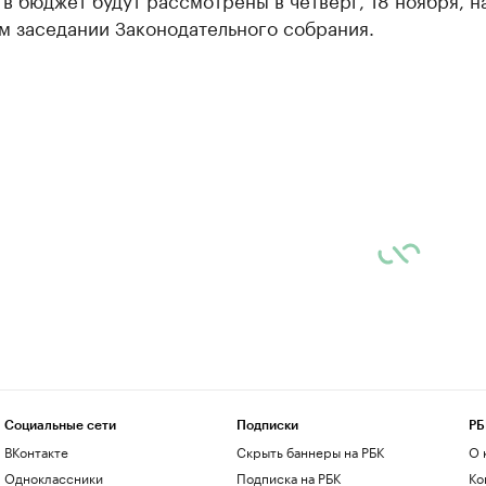
м заседании Законодательного собрания.
Социальные сети
Подписки
РБ
ВКонтакте
Скрыть баннеры на РБК
О 
Одноклассники
Подписка на РБК
Ко