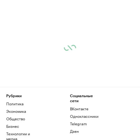
Рубрики
Социальные
сети
Политика
ВКонтакте
Экономика
Одноклассники
Общество
Telegram
Бизнес
Дзен
Технологии и
медиа