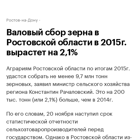
Ростов-на-Дону
Валовый сбор зерна в
Ростовской области в 2015г.
вырастет на 2,1%
Аграриям Ростовской области по итогам 2015г.
удастся собрать не менее 9,7 млн тонн
зерновых, заявил министр сельского хозяйства
региона Константин Рачаловский. Это на 200
тыс. тонн (или 2,1%) больше, чем в 2014г.
По его словам, 20 ноября наступил срок
статистической отчетности
сельхозтоваропроизводителей перед
государством. Однако в Ростовской области из-