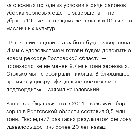
за сложных погодных условий в ряде районов
уборка зерновых еще не завершена — не
убрано 10 тыс. га поздних зерновых и 10 тыс. га
масличных культур.
«В течении недели эта работа будет завершена.
И мы с удовольствием готовы будем доложить о
новом рекорде Ростовской области —
производстве не менее 9,7 млн тонн зерновых.
Столько мы не собирали никогда. В ближайшее
время эту цифру официально постараемся
подтвердить», - заявил Рачаловский.
Ранее сообщалось, что в 2014г. валовый сбор
зерна в Ростовской области составил 9,5 млн
тонн. Последний раз таких результатом региону
удавалось достичь более 20 лет назад.