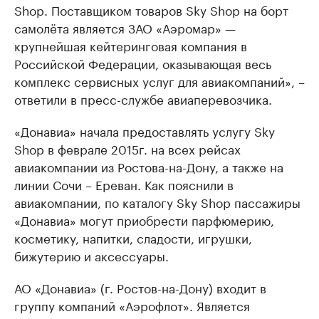
Shop. Поставщиком товаров Sky Shop на борт
самолёта является ЗАО «Аэромар» —
крупнейшая кейтеринговая компания в
Российской Федерации, оказывающая весь
комплекс сервисных услуг для авиакомпаний», –
ответили в пресс-службе авиаперевозчика.
«Донавиа» начала предоставлять услугу Sky
Shop в феврале 2015г. на всех рейсах
авиакомпании из Ростова-на-Дону, а также на
линии Сочи – Ереван. Как пояснили в
авиакомпании, по каталогу Sky Shop пассажиры
«Донавиа» могут приобрести парфюмерию,
косметику, напитки, сладости, игрушки,
бижутерию и аксессуары.
АО «Донавиа» (г. Ростов-на-Дону) входит в
группу компаний «Аэрофлот». Является