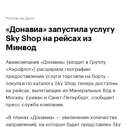
Ростов-на-Дону
«Донавиа» запустила услугу
Sky Shop на рейсах из
Минвод
Авиакомпания «Донавиа» (входит в Группу
«Аэрофлот») расширила географию
предоставления услуги торговли на борту –
покупки по каталогу Sky Shop теперь доступны
на рейсах, вылетающих из Минеральных Вод в
Москву, Ереван и Санкт-Петербург, сообщает
пресс-служба компании.
«В планах «Донавиа» — увеличение количества
направлений, на которых будет представлен Sky