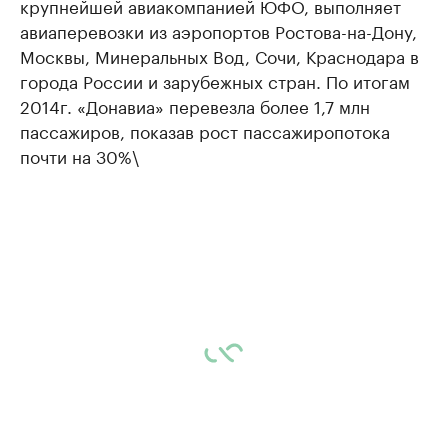
крупнейшей авиакомпанией ЮФО, выполняет
авиаперевозки из аэропортов Ростова-на-Дону,
Москвы, Минеральных Вод, Сочи, Краснодара в
города России и зарубежных стран. По итогам
2014г. «Донавиа» перевезла более 1,7 млн
пассажиров, показав рост пассажиропотока
почти на 30%\