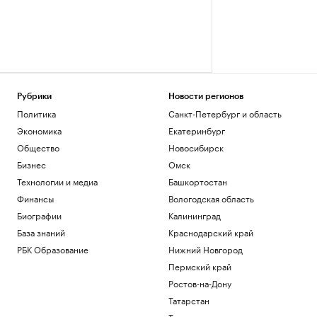
Рубрики
Новости регионов
Политика
Санкт-Петербург и область
Экономика
Екатеринбург
Общество
Новосибирск
Бизнес
Омск
Технологии и медиа
Башкортостан
Финансы
Вологодская область
Биографии
Калининград
База знаний
Краснодарский край
РБК Образование
Нижний Новгород
Пермский край
Ростов-на-Дону
Татарстан
Тюмень