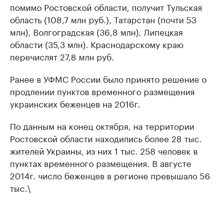
помимо Ростовской области, получит Тульская
область (108,7 млн руб.), Татарстан (почти 53
млн), Волгоградская (36,8 млн), Липецкая
области (35,3 млн). Краснодарскому краю
перечислят 27,8 млн руб.
Ранее в УФМС России было принято решение о
продлении пунктов временного размещения
украинских беженцев на 2016г.
По данным на конец октября, на территории
Ростовской области находились более 28 тыс.
жителей Украины, из них 1 тыс. 258 человек в
пунктах временного размещения. В августе
2014г. число беженцев в регионе превышало 56
тыс.\