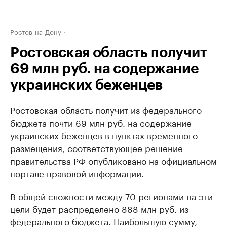
Ростов-на-Дону
Ростовская область получит
69 млн руб. на содержание
украинских беженцев
Ростовская область получит из федерального
бюджета почти 69 млн руб. на содержание
украинских беженцев в пунктах временного
размещения, соответствующее решение
правительства РФ опубликовано на официальном
портале правовой информации.
В общей сложности между 70 регионами на эти
цели будет распределено 888 млн руб. из
федерального бюджета. Наибольшую сумму,