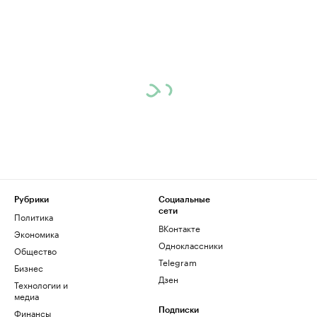
Рубрики
Социальные
сети
Политика
ВКонтакте
Экономика
Одноклассники
Общество
Telegram
Бизнес
Дзен
Технологии и
медиа
Финансы
Подписки