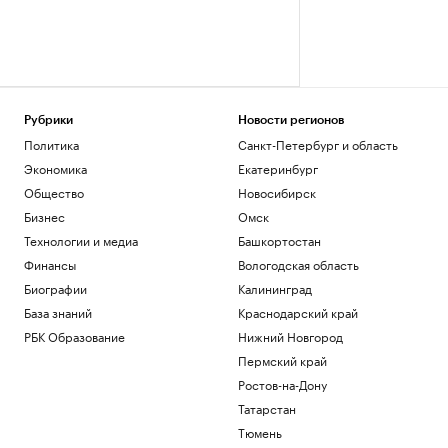
Рубрики
Новости регионов
Политика
Санкт-Петербург и область
Экономика
Екатеринбург
Общество
Новосибирск
Бизнес
Омск
Технологии и медиа
Башкортостан
Финансы
Вологодская область
Биографии
Калининград
База знаний
Краснодарский край
РБК Образование
Нижний Новгород
Пермский край
Ростов-на-Дону
Татарстан
Тюмень