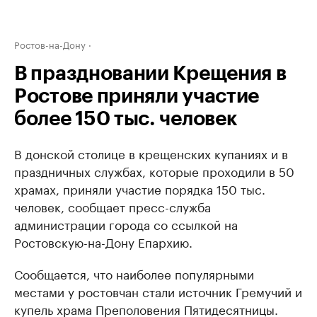
Ростов-на-Дону
В праздновании Крещения в
Ростове приняли участие
более 150 тыс. человек
В донской столице в крещенских купаниях и в
праздничных службах, которые проходили в 50
храмах, приняли участие порядка 150 тыс.
человек, сообщает пресс-служба
администрации города со ссылкой на
Ростовскую-на-Дону Епархию.
Сообщается, что наиболее популярными
местами у ростовчан стали источник Гремучий и
купель храма Преполовения Пятидесятницы.