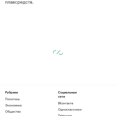
плавсредств.
Рубрики
Социальные
сети
Политика
ВКонтакте
Экономика
Одноклассники
Общество
Telegram