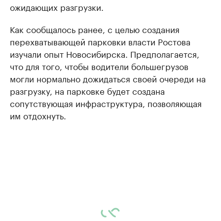
ожидающих разгрузки.
Как сообщалось ранее, с целью создания
перехватывающей парковки власти Ростова
изучали опыт Новосибирска. Предполагается,
что для того, чтобы водители большегрузов
могли нормально дожидаться своей очереди на
разгрузку, на парковке будет создана
сопутствующая инфраструктура, позволяющая
им отдохнуть.