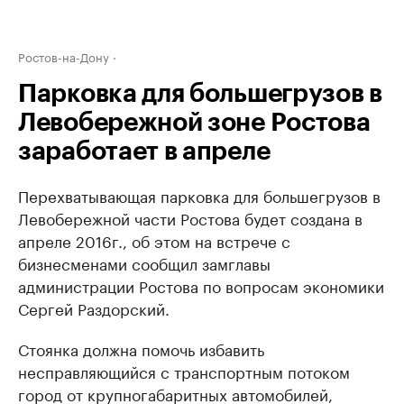
Ростов-на-Дону
Парковка для большегрузов в
Левобережной зоне Ростова
заработает в апреле
Перехватывающая парковка для большегрузов в
Левобережной части Ростова будет создана в
апреле 2016г., об этом на встрече с
бизнесменами сообщил замглавы
администрации Ростова по вопросам экономики
Сергей Раздорский.
Стоянка должна помочь избавить
несправляющийся с транспортным потоком
город от крупногабаритных автомобилей,