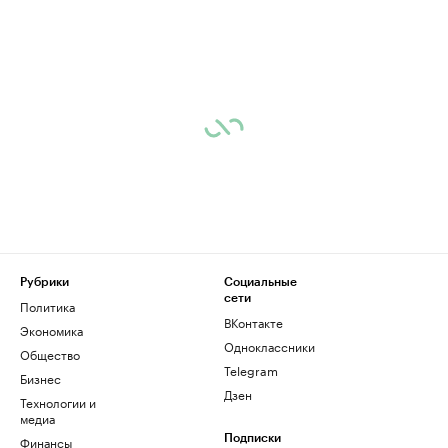
Рубрики
Социальные
сети
Политика
ВКонтакте
Экономика
Одноклассники
Общество
Telegram
Бизнес
Дзен
Технологии и
медиа
Финансы
Подписки