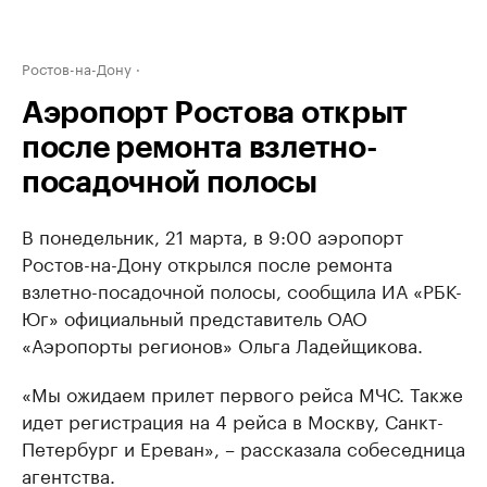
Ростов-на-Дону
Аэропорт Ростова открыт
после ремонта взлетно-
посадочной полосы
В понедельник, 21 марта, в 9:00 аэропорт
Ростов-на-Дону открылся после ремонта
взлетно-посадочной полосы, сообщила ИА «РБК-
Юг» официальный представитель ОАО
«Аэропорты регионов» Ольга Ладейщикова.
«Мы ожидаем прилет первого рейса МЧС. Также
идет регистрация на 4 рейса в Москву, Санкт-
Петербург и Ереван», – рассказала собеседница
агентства.