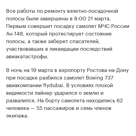
Все работы по ремонту взлетно-посадочной
полосы были завершены в 8:00 21 марта.
Первым совершит посадку самолет МЧС России
Ан-148, который протестирует состояние
полосы, а также заберет спасателей,
участвовавших в ликвидации последствий
авиакатастрофы.
В ночь на 19 марта в аэропорту Ростова-на-Дону
при посадке разбился самолет Boeing 737
авиакомпании flydubai. В условиях плохой
видимости лайнер ударился о землю и
развалился. На борту самолета находились 62
человека — 55 пассажиров и семь членов
экипажа.