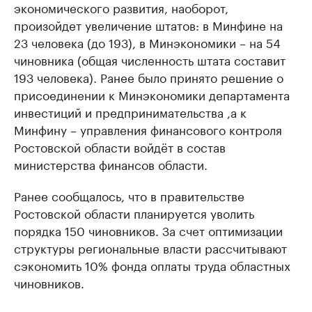
экономического развития, наоборот,
произойдет увеличение штатов: в Минфине на
23 человека (до 193), в Минэкономики – на 54
чиновника (общая численность штата составит
193 человека). Ранее было принято решение о
присоединении к Минэкономики департамента
инвестиций и предпринимательства ,а к
Минфину – управления финансового контроля
Ростовской области войдёт в состав
министерства финансов области.
Ранее сообщалось, что в правительстве
Ростовской области планируется уволить
порядка 150 чиновников. За счет оптимизации
структуры региональные власти рассчитывают
сэкономить 10% фонда оплаты труда областных
чиновников.