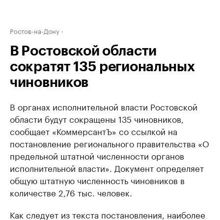
Ростов-на-Дону
В Ростовской области
сократят 135 региональных
чиновников
В органах исполнительной власти Ростовской
области будут сокращены 135 чиновников,
сообщает «КоммерсантЪ» со ссылкой на
постановление регионального правительства «О
предельной штатной численности органов
исполнительной власти». Документ определяет
общую штатную численность чиновников в
количестве 2,76 тыс. человек.
Как следует из текста постановления, наиболее