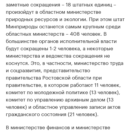
заметные сокращения – 18 штатных единиц –
произойдут в областном министерстве
природных ресурсов и экологии. При этом штат
Минприроды останется самым крупным среди
областных министерств – 408 человек. В
большинстве органов исполнительной власти
будут сокращены 1-2 человека, а некоторые
министерства и ведомства сокращения не
коснутся. Это, в частности, министерство труда
и соцразвития, представительство
правительства Ростовской области при
правительстве, в котором работают 11 человек,
комитет по молодежной политике (13 человек),
комитет по управлению архивным делом (13
человек) и областное управление записи актов
гражданского состояния (21 человек).
В министерстве финансов и министерстве