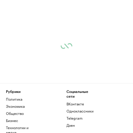
Рубрики
Социальные
сети
Политика
ВКонтакте
Экономика
Одноклассники
Общество
Telegram
Бизнес
Дзен
Технологии и
медиа