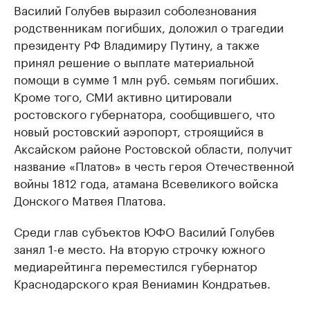
Василий Голубев выразил соболезнования
родственникам погибших, доложил о трагедии
президенту РФ Владимиру Путину, а также
принял решение о выплате материальной
помощи в сумме 1 млн руб. семьям погибших.
Кроме того, СМИ активно цитировали
ростовского губернатора, сообщившего, что
новый ростовский аэропорт, строящийся в
Аксайском районе Ростовской области, получит
название «Платов» в честь героя Отечественной
войны 1812 года, атамана Всевеликого войска
Донского Матвея Платова.
Среди глав субъектов ЮФО Василий Голубев
занял 1-е место. На вторую строчку южного
медиарейтинга переместился губернатор
Краснодарского края Вениамин Кондратьев.