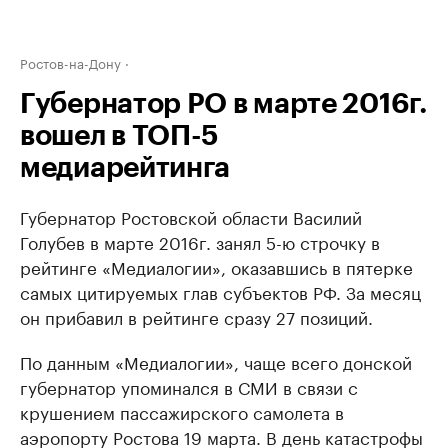
Ростов-на-Дону
Губернатор РО в марте 2016г.
вошел в ТОП-5
медиарейтинга
Губернатор Ростовской области Василий
Голубев в марте 2016г. занял 5-ю строчку в
рейтинге «Медиалогии», оказавшись в пятерке
самых цитируемых глав субъектов РФ. За месяц
он прибавил в рейтинге сразу 27 позиций.
По данным «Медиалогии», чаще всего донской
губернатор упоминался в СМИ в связи с
крушением пассажирского самолета в
аэропорту Ростова 19 марта. В день катастрофы