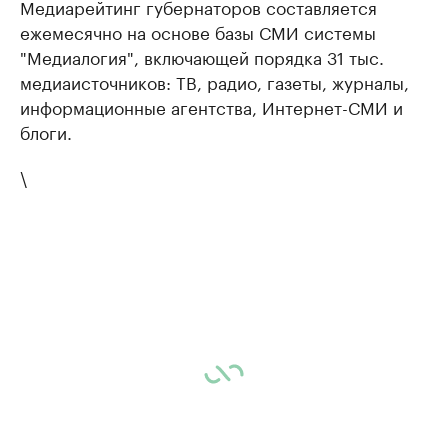
Медиарейтинг губернаторов составляется
ежемесячно на основе базы СМИ системы
"Медиалогия", включающей порядка 31 тыс.
медиаисточников: ТВ, радио, газеты, журналы,
информационные агентства, Интернет-СМИ и
блоги.
\