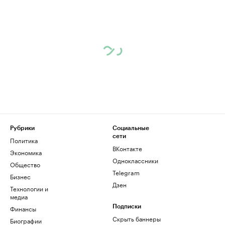
Рубрики
Социальные
сети
Политика
ВКонтакте
Экономика
Одноклассники
Общество
Telegram
Бизнес
Дзен
Технологии и
медиа
Финансы
Подписки
Скрыть баннеры
Биографии