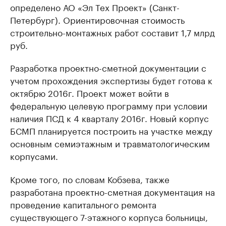
определено АО «Эл Тех Проект» (Санкт-
Петербург). Ориентировочная стоимость
строительно-монтажных работ составит 1,7 млрд
руб.
Разработка проектно-сметной документации с
учетом прохождения экспертизы будет готова к
октябрю 2016г. Проект может войти в
федеральную целевую программу при условии
наличия ПСД к 4 кварталу 2016г. Новый корпус
БСМП планируется построить на участке между
основным семиэтажным и травматологическим
корпусами.
Кроме того, по словам Кобзева, также
разработана проектно-сметная документация на
проведение капитального ремонта
существующего 7-этажного корпуса больницы,