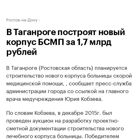
Ростов-на-Дону
В Таганроге построят новый
корпус БСМП за 1,7 млрд
рублей
В Таганроге (Ростовская область) планируется
строительство нового корпуса больницы скорой
медицинской помощи, , сообщает пресс-служба
администрации города со ссылкой на главного
врача медучреждения Юрия Кобзева.
По словам Кобзева, в декабре 2015г. был
проведен аукцион на разработку проектно-
сметной документации строительства нового
лечебного корпуса больницы. Победителем