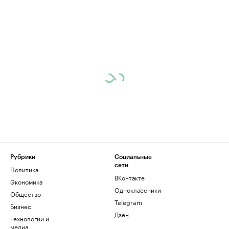
Рубрики
Социальные
сети
Политика
ВКонтакте
Экономика
Одноклассники
Общество
Telegram
Бизнес
Дзен
Технологии и
медиа