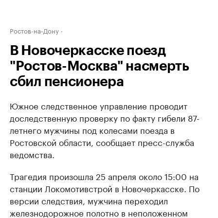
Ростов-на-Дону
В Новочеркасске поезд
"Ростов-Москва" насмерть
сбил пенсионера
Южное следственное управление проводит
доследственную проверку по факту гибели 87-
летнего мужчины под колесами поезда в
Ростовской области, сообщает пресс-служба
ведомства.
Трагедия произошла 25 апреля около 15:00 на
станции Локомотивстрой в Новочеркасске. По
версии следствия, мужчина переходил
железнодорожное полотно в неположенном