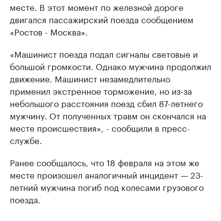
месте. В этот момент по железной дороге
двигался пассажирский поезда сообщением
«Ростов - Москва».
«Машинист поезда подал сигналы световые и
большой громкости. Однако мужчина продолжил
движение. Машинист незамедлительно
применил экстренное торможение, но из-за
небольшого расстояния поезд сбил 87-летнего
мужчину. От полученных травм он скончался на
месте происшествия», - сообщили в пресс-
службе.
Ранее сообщалось, что 18 февраля на этом же
месте произошел аналогичный инцидент — 23-
летний мужчина погиб под колесами грузового
поезда.