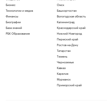
Бизнес
Омск
Технологии и медиа
Башкортостан
Финансы
Вологодская область
Биографии
Калининград
База знаний
Краснодарский край
РБК Образование
Нижний Новгород
Пермский край
Ростов-на-Дону
Татарстан
Тюмень
Черноземье
Кавказ
Карелия
Мурманск
Приморский край