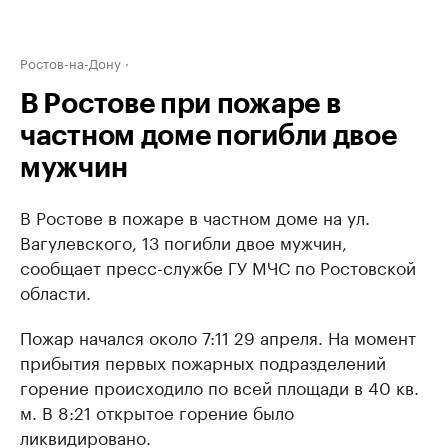
Ростов-на-Дону
В Ростове при пожаре в
частном доме погибли двое
мужчин
В Ростове в пожаре в частном доме на ул.
Вагулевского, 13 погибли двое мужчин,
сообщает пресс-службе ГУ МЧС по Ростовской
области.
Пожар начался около 7:11 29 апреля. На момент
прибытия первых пожарных подразделений
горение происходило по всей площади в 40 кв.
м. В 8:21 открытое горение было
ликвидировано.