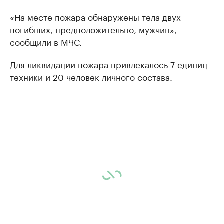
«На месте пожара обнаружены тела двух
погибших, предположительно, мужчин», -
сообщили в МЧС.
Для ликвидации пожара привлекалось 7 единиц
техники и 20 человек личного состава.