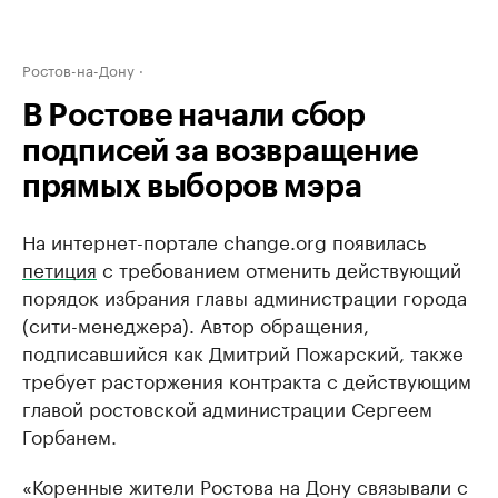
Ростов-на-Дону
В Ростове начали сбор
подписей за возвращение
прямых выборов мэра
На интернет-портале change.org появилась
петиция
с требованием отменить действующий
порядок избрания главы администрации города
(сити-менеджера). Автор обращения,
подписавшийся как Дмитрий Пожарский, также
требует расторжения контракта с действующим
главой ростовской администрации Сергеем
Горбанем.
«Коренные жители Ростова на Дону связывали с