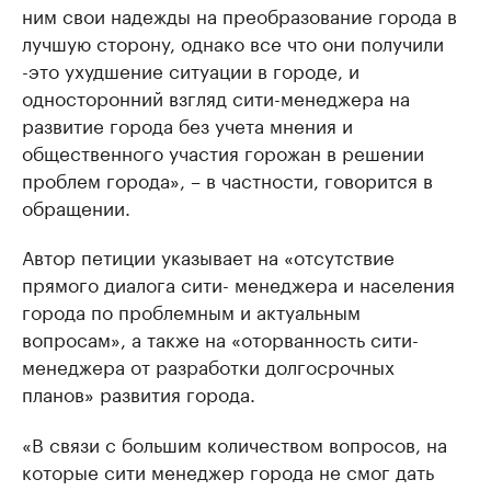
ним свои надежды на преобразование города в
лучшую сторону, однако все что они получили
-это ухудшение ситуации в городе, и
односторонний взгляд сити-менеджера на
развитие города без учета мнения и
общественного участия горожан в решении
проблем города», – в частности, говорится в
обращении.
Автор петиции указывает на «отсутствие
прямого диалога сити- менеджера и населения
города по проблемным и актуальным
вопросам», а также на «оторванность сити-
менеджера от разработки долгосрочных
планов» развития города.
«В связи с большим количеством вопросов, на
которые сити менеджер города не смог дать