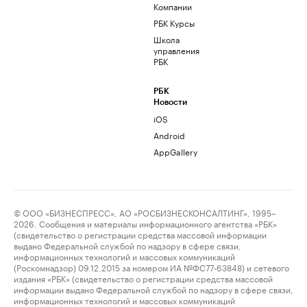
Компании
РБК Курсы
Школа
управления
РБК
РБК
Новости
iOS
Android
AppGallery
© ООО «БИЗНЕСПРЕСС», АО «РОСБИЗНЕСКОНСАЛТИНГ», 1995–
2026. Сообщения и материалы информационного агентства «РБК»
(свидетельство о регистрации средства массовой информации
выдано Федеральной службой по надзору в сфере связи,
информационных технологий и массовых коммуникаций
(Роскомнадзор) 09.12.2015 за номером ИА №ФС77-63848) и сетевого
издания «РБК» (свидетельство о регистрации средства массовой
информации выдано Федеральной службой по надзору в сфере связи,
информационных технологий и массовых коммуникаций