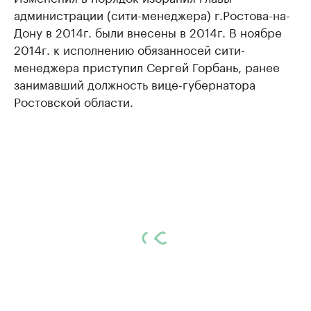
администрации (сити-менеджера) г.Ростова-на-
Дону в 2014г. были внесены в 2014г. В ноябре
2014г. к исполнению обязанносей сити-
менеджера приступил Сергей Горбань, ранее
занимавший должность вице-губернатора
Ростовской области.