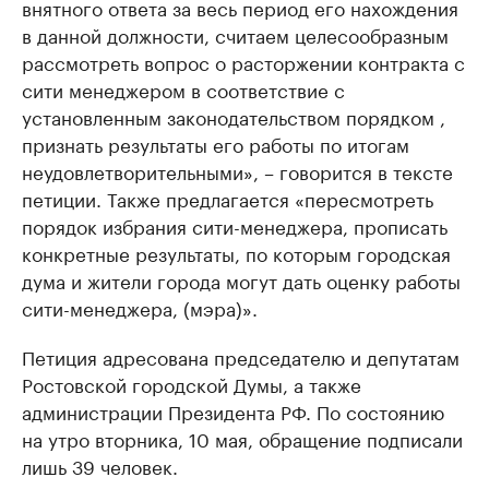
внятного ответа за весь период его нахождения
в данной должности, считаем целесообразным
рассмотреть вопрос о расторжении контракта с
сити менеджером в соответствие с
установленным законодательством порядком ,
признать результаты его работы по итогам
неудовлетворительными», – говорится в тексте
петиции. Также предлагается «пересмотреть
порядок избрания сити-менеджера, прописать
конкретные результаты, по которым городская
дума и жители города могут дать оценку работы
сити-менеджера, (мэра)».
Петиция адресована председателю и депутатам
Ростовской городской Думы, а также
администрации Президента РФ. По состоянию
на утро вторника, 10 мая, обращение подписали
лишь 39 человек.