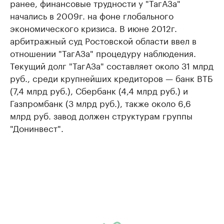
ранее, финансовые трудности у "ТагАЗа"
начались в 2009г. на фоне глобального
экономического кризиса. В июне 2012г.
арбитражный суд Ростовской области ввел в
отношении "ТагАЗа" процедуру наблюдения.
Текущий долг "ТагАЗа" составляет около 31 млрд
руб., среди крупнейших кредиторов — банк ВТБ
(7,4 млрд руб.), Сбербанк (4,4 млрд руб.) и
Газпромбанк (3 млрд руб.), также около 6,6
млрд руб. завод должен структурам группы
"Донинвест".