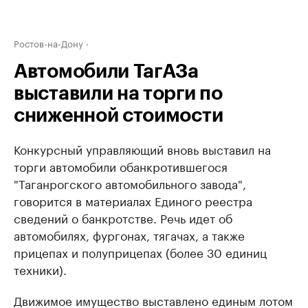
Ростов-на-Дону
Автомобили ТагАЗа
выставили на торги по
сниженной стоимости
Конкурсный управляющий вновь выставил на
торги автомобили обанкротившегося
"Таганрогского автомобильного завода",
говорится в материалах Единого реестра
сведений о банкротстве. Речь идет об
автомобилях, фургонах, тягачах, а также
прицепах и полуприцепах (более 30 единиц
техники).
Движимое имущество выставлено единым лотом