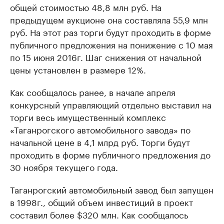
общей стоимостью 48,8 млн руб. На
предыдущем аукционе она составляла 55,9 млн
руб. На этот раз торги будут проходить в форме
публичного предложения на понижение с 10 мая
по 15 июня 2016г. Шаг снижения от начальной
цены установлен в размере 12%.
Как сообщалось ранее, в начале апреля
конкурсный управляющий отдельно выставил на
торги весь имущественный комплекс
«Таганрогского автомобильного завода» по
начальной цене в 4,1 млрд руб. Торги будут
проходить в форме публичного предложения до
30 ноября текущего года.
Таганрогский автомобильный завод был запущен
в 1998г., общий объем инвестиций в проект
составил более $320 млн. Как сообщалось