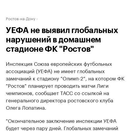
Ростов-на-Дону
УЕФА не выявил глобальных
нарушений в домашнем
стадионе ФК "Ростов"
Инспекция Союза европейских футбольных
ассоциаций (УЕФА) не имеет глобальных
замечаний к стадиону "Олимп-2", на котором ФК
"Ростов" планирует проводить матчи Лиги
чемпионов, сообщает ТАСС со ссылкой на
генерального директора ростовского клуба
Олега Лопатина.
"Окончательное заключение инспекции УЕФА
будет через пару дней. Глобальных замечаний