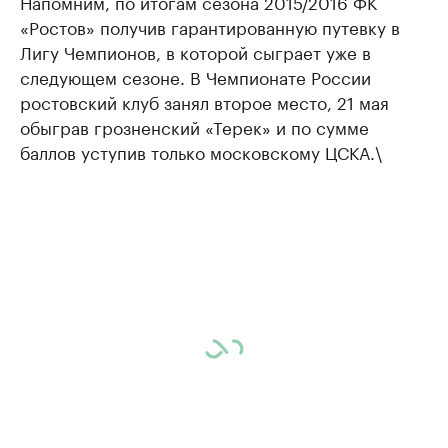
Напомним, по итогам сезона 2015/2016 ФК
«Ростов» получив гарантированную путевку в
Лигу Чемпионов, в которой сыграет уже в
следующем сезоне. В Чемпионате России
ростовский клуб занял второе место, 21 мая
обыграв грозненский «Терек» и по сумме
баллов уступив только московскому ЦСКА.\