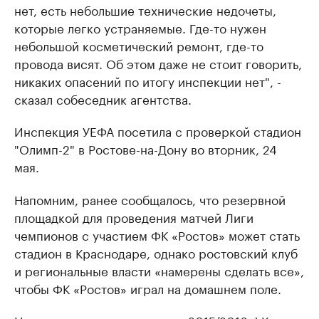
нет, есть небольшие технические недочеты,
которые легко устраняемые. Где-то нужен
небольшой косметический ремонт, где-то
провода висят. Об этом даже не стоит говорить,
никаких опасений по итогу инспекции нет", -
сказал собеседник агентства.
Инспекция УЕФА посетила с проверкой стадион
"Олимп-2" в Ростове-на-Дону во вторник, 24
мая.
Напомним, ранее сообщалось, что резервной
площадкой для проведения матчей Лиги
чемпионов с участием ФК «Ростов» может стать
стадион в Краснодаре, однако ростовский клуб
и региональные власти «намерены сделать все»,
чтобы ФК «Ростов» играл на домашнем поле.