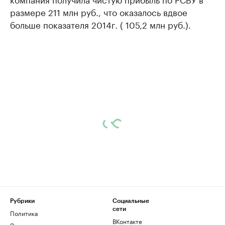
размере 211 млн руб., что оказалось вдвое
больше показателя 2014г. ( 105,2 млн руб.).
Рубрики
Социальные
сети
Политика
ВКонтакте
Экономика