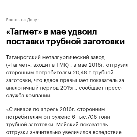
Ростов-на-Дону
«Тагмет» в мае удвоил
поставки трубной заготовки
Таганрогский металлургический завод
(«Тагмет», входит в ТМК) , в мае 2016г. отгрузил
сторонним потребителям 20,48 т трубной
заготовки, что вдвое превышает показатель за
аналогичный период 2015г., сообщает пресс-
служба компании.
«С января по апрель 2016г. сторонним
потребителям отгружено 6 тыс.706 тонн
трубной заготовки. Майский показатель
отгрузки значительно увеличился вследствие