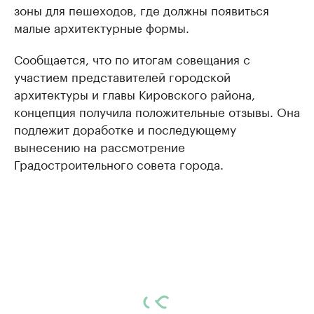
зоны для пешеходов, где должны появиться
малые архитектурные формы.
Сообщается, что по итогам совещания с
участием представителей городской
архитектуры и главы Кировского района,
концепция получила положительные отзывы. Она
подлежит доработке и последующему
вынесению на рассмотрение
Градостроительного совета города.