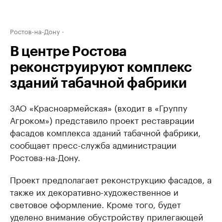
Ростов-на-Дону
В центре Ростова
реконструируют комплекс
зданий табачной фабрики
ЗАО «Красноармейская» (входит в «Группу
Агроком») представило проект реставрации
фасадов комплекса зданий табачной фабрики,
сообщает пресс-служба администрации
Ростова-на-Дону.
Проект предполагает реконструкцию фасадов, а
также их декоративно-художественное и
световое оформление. Кроме того, будет
уделено внимание обустройству прилегающей