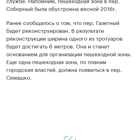
службе. Напомним, пешеходная зона в пер.
Соборный была обустроена
весной 2016г.
Ранее сообщалось о том, что пер. Газетный
будет реконструирован. В результате
реконструкции ширина одного из тротуаров
будет достигать 6 метров. Она и станет
основанием для организации пешеходной зоны.
Еще одна пешеходная зона, по планам
городских властей, должна появиться в пер.
Семашко.