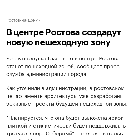
Ростов-на-Дону
В центре Ростова создадут
новую пешеходную зону
Часть переулка Газетного в центре Ростова
станет пешеходной зоной, сообщает пресс-
служба администрации города.
Как уточнили в администрации, в ростовском
департаменте архитектуры уже разработаны
эскизные проекты будущей пешеходной зоны.
"Планируется, что она будет выложена яркой
плиткой и стилистически будет поддерживать
тротуар в пер. Соборный", - говорят в пресс-