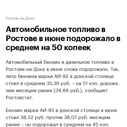
Ростов-на-Дону
Автомобильное топливо в
Ростове в июне подорожало в
среднем на 50 копеек
Автомобильный бензин и дизельное топливо в
Ростове-на-Дону в июне снова подорожало. Так,
литр бензина марки АИ-92 в донской столице
стоил в среднем 35,39 руб. – на 51 коп. дороже,
чем месяцем ранее (34,88 руб.), сообщает
Ростовстат.
Бензин марки АИ-95 в донской столице в июне
стоил 38,52 руб. против 38,07 руб. месяцем
ранее – он подорожал в среднем на 45 коп.