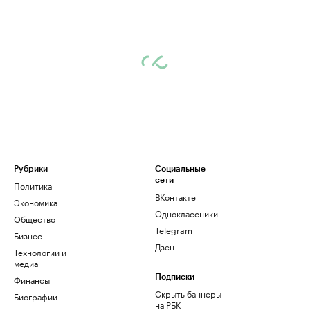
Рубрики
Социальные
сети
Политика
ВКонтакте
Экономика
Одноклассники
Общество
Telegram
Бизнес
Дзен
Технологии и
медиа
Финансы
Подписки
Скрыть баннеры
Биографии
на РБК