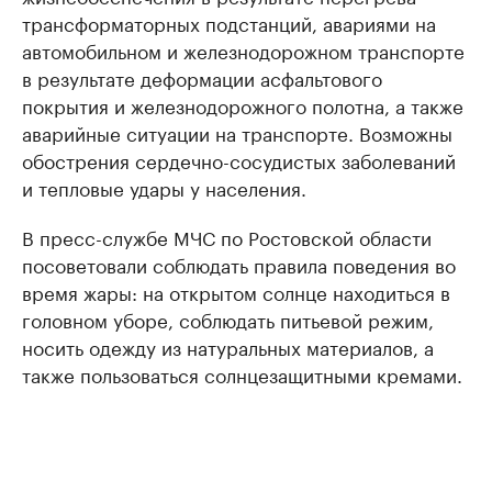
трансформаторных подстанций, авариями на
автомобильном и железнодорожном транспорте
в результате деформации асфальтового
покрытия и железнодорожного полотна, а также
аварийные ситуации на транспорте. Возможны
обострения сердечно-сосудистых заболеваний
и тепловые удары у населения.
В пресс-службе МЧС по Ростовской области
посоветовали соблюдать правила поведения во
время жары: на открытом солнце находиться в
головном уборе, соблюдать питьевой режим,
носить одежду из натуральных материалов, а
также пользоваться солнцезащитными кремами.