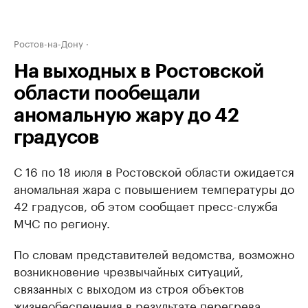
Ростов-на-Дону
На выходных в Ростовской
области пообещали
аномальную жару до 42
градусов
С 16 по 18 июля в Ростовской области ожидается
аномальная жара с повышением температуры до
42 градусов, об этом сообщает пресс-служба
МЧС по региону.
По словам представителей ведомства, возможно
возникновение чрезвычайных ситуаций,
связанных с выходом из строя объектов
жизнеобеспечения в результате перегрева