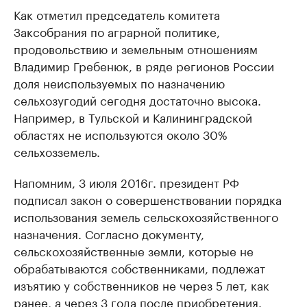
Как отметил председатель комитета
Заксобрания по аграрной политике,
продовольствию и земельным отношениям
Владимир Гребенюк, в ряде регионов России
доля неиспользуемых по назначению
сельхозугодий сегодня достаточно высока.
Например, в Тульской и Калининградской
областях не используются около 30%
сельхозземель.
Напомним, 3 июля 2016г. президент РФ
подписал закон о совершенствовании порядка
использования земель сельскохозяйственного
назначения. Согласно документу,
сельскохозяйственные земли, которые не
обрабатываются собственниками, подлежат
изъятию у собственников не через 5 лет, как
ранее, а через 3 года после приобретения.