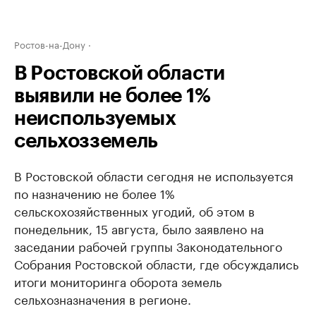
Ростов-на-Дону
В Ростовской области
выявили не более 1%
неиспользуемых
сельхозземель
В Ростовской области сегодня не используется
по назначению не более 1%
сельскохозяйственных угодий, об этом в
понедельник, 15 августа, было заявлено на
заседании рабочей группы Законодательного
Собрания Ростовской области, где обсуждались
итоги мониторинга оборота земель
сельхозназначения в регионе.