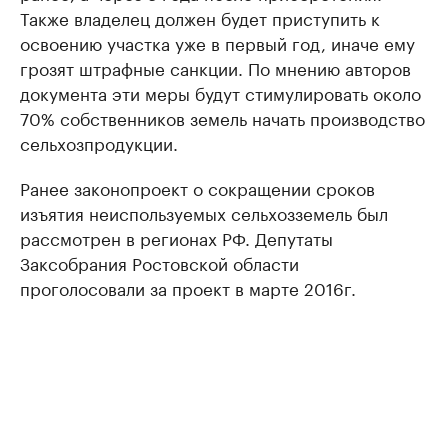
Также владелец должен будет приступить к
освоению участка уже в первый год, иначе ему
грозят штрафные санкции. По мнению авторов
документа эти меры будут стимулировать около
70% собственников земель начать производство
сельхозпродукции.
Ранее законопроект о сокращении сроков
изъятия неиспользуемых сельхозземель был
рассмотрен в регионах РФ. Депутаты
Заксобрания Ростовской области
проголосовали за проект в марте 2016г.