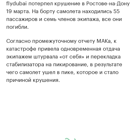
flydubai потерпел крушение в Ростове-на-Дону
19 марта. На борту самолета находились 55
пассажиров и семь членов экипажа, все они
погибли.
Согласно промежуточному отчету МАКа, к
катастрофе привела одновременная отдача
экипажем штурвала «от себя» и перекладка
стабилизатора на пикирование, в результате
чего самолет ушел в пике, которое и стало
причиной крушения.