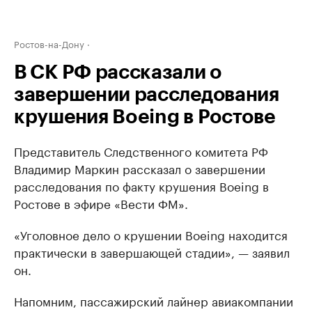
Ростов-на-Дону
В СК РФ рассказали о
завершении расследования
крушения Boeing в Ростове
Представитель Следственного комитета РФ
Владимир Маркин рассказал о завершении
расследования по факту крушения Boeing в
Ростове в эфире «Вести ФМ».
«Уголовное дело о крушении Boeing находится
практически в завершающей стадии», — заявил
он.
Напомним, пассажирский лайнер авиакомпании