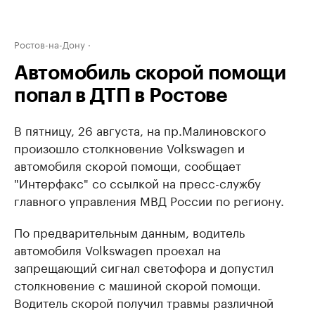
Ростов-на-Дону
Автомобиль скорой помощи
попал в ДТП в Ростове
В пятницу, 26 августа, на пр.Малиновского
произошло столкновение Volkswagen и
автомобиля скорой помощи, сообщает
"Интерфакс" со ссылкой на ​пресс-службу
главного управления МВД России по региону.
По предварительным данным, водитель
автомобиля Volkswagen проехал на
запрещающий сигнал светофора и допустил
столкновение с машиной скорой помощи.
Водитель скорой получил травмы различной