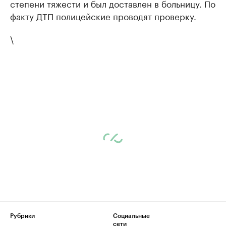
степени тяжести и был доставлен в больницу. По
факту ДТП полицейские проводят проверку.
\
Рубрики
Социальные
сети