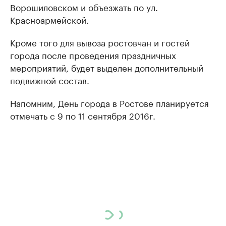
Ворошиловском и объезжать по ул.
Красноармейской.
Кроме того для вывоза ростовчан и гостей
города после проведения праздничных
мероприятий, будет выделен дополнительный
подвижной состав.
Напомним, День города в Ростове планируется
отмечать с 9 по 11 сентября 2016г.