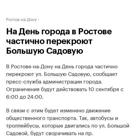
Ростов-на-Дону
На День города в Ростове
частично перекроют
Большую Садовую
В Ростове-на-Дону на День города частично
перекроют ул. Большую Садовую, сообщает
пресс-служба администрации города.
Ограничения будут действовать 10 сентября с
6:00 до 24:00.
В связи с этим будет изменено движение
общественного транспорта. Так, автобусы и
троллейбусы, которые двигались по ул. Большой
Садовой, будут сворачивать на пр.