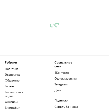
Рубрики
Социальные
сети
Политика
ВКонтакте
Экономика
Одноклассники
Общество
Telegram
Бизнес
Дзен
Технологии и
медиа
Финансы
Подписки
Скрыть баннеры
Биографии