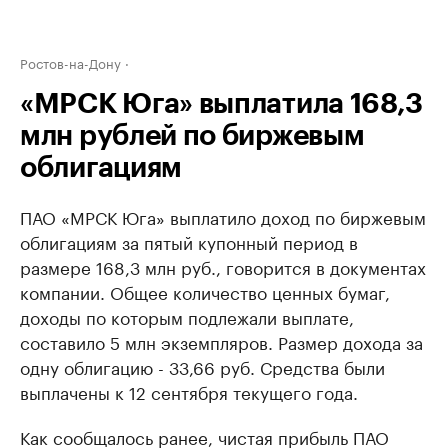
Ростов-на-Дону
«МРСК Юга» выплатила 168,3
млн рублей по биржевым
облигациям
ПАО «МРСК Юга» выплатило доход по биржевым
облигациям за пятый купонный период в
размере 168,3 млн руб., говорится в документах
компании. Общее количество ценных бумаг,
доходы по которым подлежали выплате,
составило 5 млн экземпляров. Размер дохода за
одну облигацию - 33,66 руб. Средства были
выплачены к 12 сентября текущего года.
Как сообщалось ранее, чистая прибыль ПАО