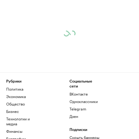
Рубрики
Социальные
сети
Политика
ВКонтакте
Экономика
Одноклассники
Общество
Telegram
Бизнес
Дзен
Технологии и
медиа
Финансы
Подписки
Скрыть баннеры
Биографии