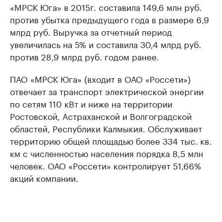
«МРСК Юга» в 2015г. составила 149,6 млн руб.
против убытка предыдущего года в размере 6,9
млрд руб. Выручка за отчетный период
увеличилась на 5% и составила 30,4 млрд руб.
против 28,9 млрд руб. годом ранее.
ПАО «МРСК Юга» (входит в ОАО «Россети»)
отвечает за транспорт электрической энергии
по сетям 110 кВт и ниже на территории
Ростовской, Астраханской и Волгоградской
областей, Республики Калмыкия. Обслуживает
территорию общей площадью более 334 тыс. кв.
км с численностью населения порядка 8,5 млн
человек. ОАО «Россети» контролирует 51,66%
акций компании.