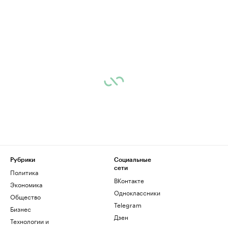
Рубрики
Социальные
сети
Политика
ВКонтакте
Экономика
Одноклассники
Общество
Telegram
Бизнес
Дзен
Технологии и