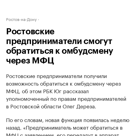
Ростов-на-Дону
Ростовские
предприниматели смогут
обратиться к омбудсмену
через МФЦ
Ростовские предприниматели получили
возможность обратиться к омбудсмену через
МФЦ, об этом РБК Юг рассказал
уполномоченный по правам предпринимателей
в Ростовской области Олег Дереза.
По его словам, новая функция появилась неделю
назад. «Предприниматель может обратиться в
МФЦ с заявлением, его передадут в аппарат