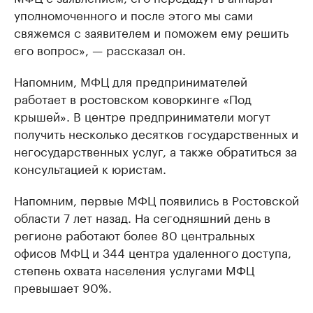
уполномоченного и после этого мы сами
свяжемся с заявителем и поможем ему решить
его вопрос», — рассказал он.
Напомним, МФЦ для предпринимателей
работает в ростовском коворкинге «Под
крышей». В центре предприниматели могут
получить несколько десятков государственных и
негосударственных услуг, а также обратиться за
консультацией к юристам.
Напомним, первые МФЦ появились в Ростовской
области 7 лет назад. На сегодняшний день в
регионе работают более 80 центральных
офисов МФЦ и 344 центра удаленного доступа,
степень охвата населения услугами МФЦ
превышает 90%.