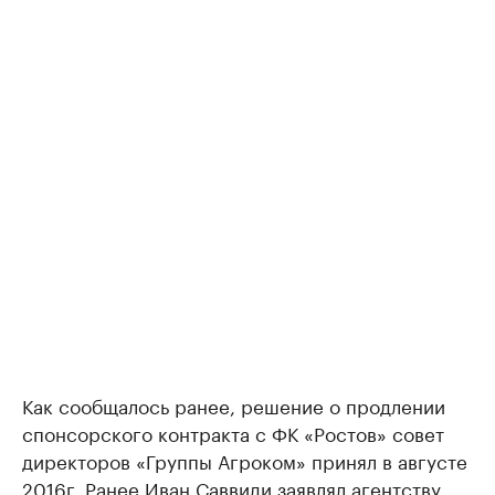
Как сообщалось ранее, решение о продлении
спонсорского контракта с ФК «Ростов» совет
директоров «Группы Агроком» принял в августе
2016г. Ранее Иван Саввиди заявлял агентству