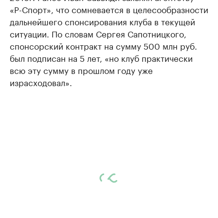
«Р-Спорт», что сомневается в целесообразности
дальнейшего спонсирования клуба в текущей
ситуации. По словам Сергея Сапотницкого,
спонсорский контракт на сумму 500 млн руб.
был подписан на 5 лет, «но клуб практически
всю эту сумму в прошлом году уже
израсходовал».