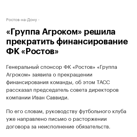
Ростов-на-Дону
«Группа Агроком» решила
прекратить финансирование
ФК «Ростов»
Генеральный спонсор ФК «Ростов» «Группа
Агроком» заявила о прекращении
финансирования команды, об этом ТАСС
рассказал председатель совета директоров
компании Иван Саввиди.
По его словам, руководству футбольного клуба
уже направлено письмо о расторжении
договора за неисполнение обязательств.