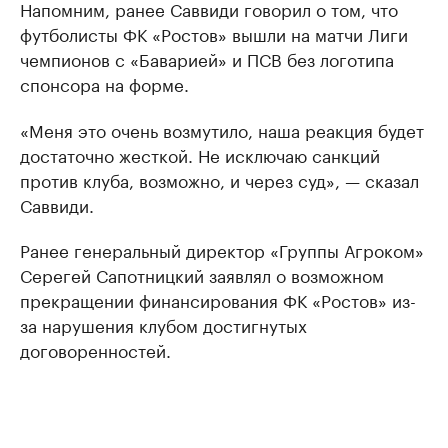
Напомним, ранее Саввиди говорил о том, что
футболисты ФК «Ростов» вышли на матчи Лиги
чемпионов с «Баварией» и ПСВ без логотипа
спонсора на форме.
«Меня это очень возмутило, наша реакция будет
достаточно жесткой. Не исключаю санкций
против клуба, возможно, и через суд», — сказал
Саввиди.
Ранее генеральный директор «Группы Агроком»
Серегей Сапотницкий заявлял о возможном
прекращении финансирования ФК «Ростов» из-
за нарушения клубом достигнутых
договоренностей.