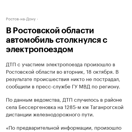
Ростов-на-Дону
В Ростовской области
автомобиль столкнулся с
электропоездом
ДТП с участием электропоезда произошло в
Ростовской области во вторник, 18 октября. В
результате происшествия никто не пострадал,
сообщили в пресс-службе ГУ МВД по региону.
По данным ведомства, ДТП случилось в районе
села Бессергеновка на 1285-м км Таганрогской
дистанции железнодорожного пути.
«По предварительной информации, произошло