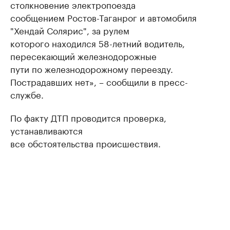
столкновение электропоезда
сообщением Ростов-Таганрог и автомобиля
"Хендай Солярис", за рулем
которого находился 58-летний водитель,
пересекающий железнодорожные
пути по железнодорожному переезду.
Пострадавших нет», – сообщили в пресс-
службе.
По факту ДТП проводится проверка,
устанавливаются
все обстоятельства происшествия.