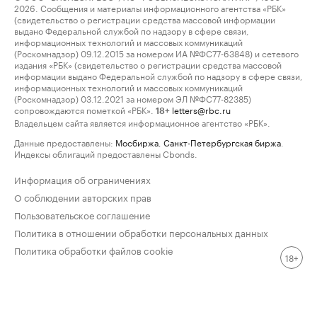
2026. Сообщения и материалы информационного агентства «РБК»
(свидетельство о регистрации средства массовой информации
выдано Федеральной службой по надзору в сфере связи,
информационных технологий и массовых коммуникаций
(Роскомнадзор) 09.12.2015 за номером ИА №ФС77-63848) и сетевого
издания «РБК» (свидетельство о регистрации средства массовой
информации выдано Федеральной службой по надзору в сфере связи,
информационных технологий и массовых коммуникаций
(Роскомнадзор) 03.12.2021 за номером ЭЛ №ФС77-82385)
сопровождаются пометкой «РБК».
letters@rbc.ru
18+
Владельцем сайта является информационное агентство «РБК».
Данные предоставлены:
Мосбиржа
,
Санкт-Петербургская биржа
.
Индексы облигаций предоставлены Cbonds.
Информация об ограничениях
О соблюдении авторских прав
Пользовательское соглашение
Политика в отношении обработки персональных данных
Политика обработки файлов cookie
18+