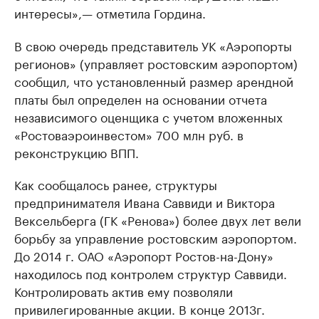
интересы»,— отметила Гордина.
В свою очередь представитель УК «Аэропорты
регионов» (управляет ростовским аэропортом)
сообщил, что установленный размер арендной
платы был определен на основании отчета
независимого оценщика с учетом вложенных
«Ростоваэроинвестом» 700 млн руб. в
реконструкцию ВПП.
Как сообщалось ранее, структуры
предпринимателя Ивана Саввиди и Виктора
Вексельберга (ГК «Ренова») более двух лет вели
борьбу за управление ростовским аэропортом.
До 2014 г. ОАО «Аэропорт Ростов-на-Дону»
находилось под контролем структур Саввиди.
Контролировать актив ему позволяли
привилегированные акции. В конце 2013г.