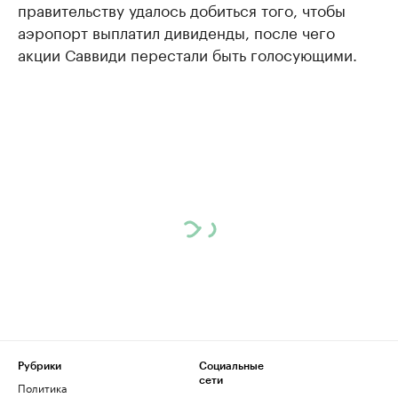
правительству удалось добиться того, чтобы
аэропорт выплатил дивиденды, после чего
акции Саввиди перестали быть голосующими.
Рубрики
Социальные
сети
Политика