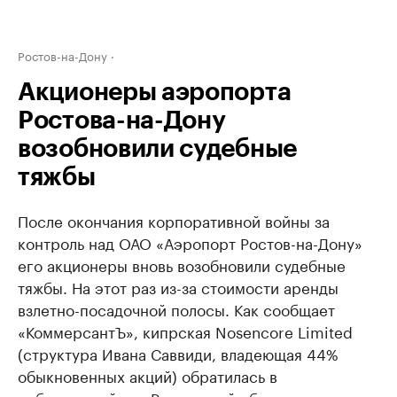
Ростов-на-Дону
Акционеры аэропорта
Ростова-на-Дону
возобновили судебные
тяжбы
После окончания корпоративной войны за
контроль над ОАО «Аэропорт Ростов-на-Дону»
его акционеры вновь возобновили судебные
тяжбы. На этот раз из-за стоимости аренды
взлетно-посадочной полосы. Как сообщает
«КоммерсантЪ», кипрская Nosencore Limited
(структура Ивана Саввиди, владеющая 44%
обыкновенных акций) обратилась в