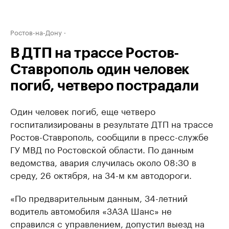
Ростов-на-Дону
В ДТП на трассе Ростов-
Ставрополь один человек
погиб, четверо пострадали
Один человек погиб, еще четверо
госпитализированы в результате ДТП на трассе
Ростов-Ставрополь, сообщили в пресс-службе
ГУ МВД по Ростовской области. По данным
ведомства, авария случилась около 08:30 в
среду, 26 октября, на 34-м км автодороги.
«По предварительным данным, 34-летний
водитель автомобиля «ЗАЗА Шанс» не
справился с управлением, допустил выезд на