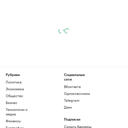
Рубрики
Социальные
сети
Политика
ВКонтакте
Экономика
Одноклассники
Общество
Telegram
Бизнес
Дзен
Технологии и
медиа
Финансы
Подписки
Скрыть баннеры
Биографии