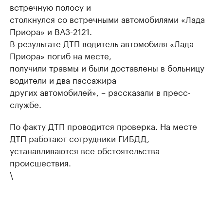
встречную полосу и
столкнулся со встречными автомобилями «Лада
Приора» и ВАЗ-2121.
В результате ДТП водитель автомобиля «Лада
Приора» погиб на месте,
получили травмы и были доставлены в больницу
водители и два пассажира
других автомобилей», – рассказали в пресс-
службе.
По факту ДТП проводится проверка. На месте
ДТП работают сотрудники ГИБДД,
устанавливаются все обстоятельства
происшествия.
\