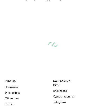
Рубрики
Социальные
сети
Политика
ВКонтакте
Экономика
Одноклассники
Общество
Telegram
Бизнес