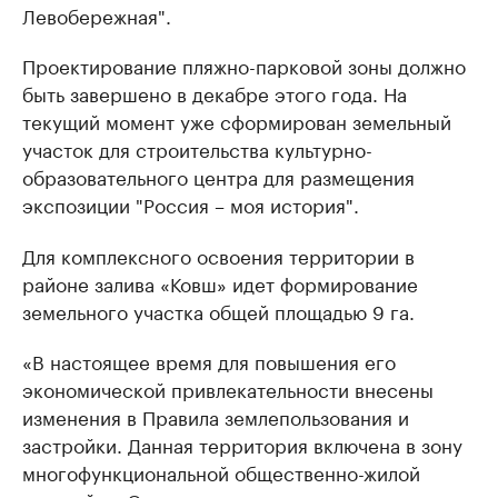
Левобережная".
Проектирование пляжно-парковой зоны должно
быть завершено в декабре этого года. На
текущий момент уже сформирован земельный
участок для строительства культурно-
образовательного центра для размещения
экспозиции "Россия – моя история".
Для комплексного освоения территории в
районе залива «Ковш» идет формирование
земельного участка общей площадью 9 га.
«В настоящее время для повышения его
экономической привлекательности внесены
изменения в Правила землепользования и
застройки. Данная территория включена в зону
многофункциональной общественно-жилой