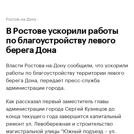
Ростов-на-Дону
В Ростове ускорили работы
по благоустройству левого
берега Дона
Власти Ростова-на-Дону сообщили, что ускорили
работы по благоустройству территории левого
берега Дона, передает пресс-служба
администрации города.
Как рассказал первый заместитель главы
администрации города Сергей Кузнецов до
конца текущего года завершится капитальный
ремонт ул. Левобережная и строительство
магистральной улицы "Южный подъезд – ул.