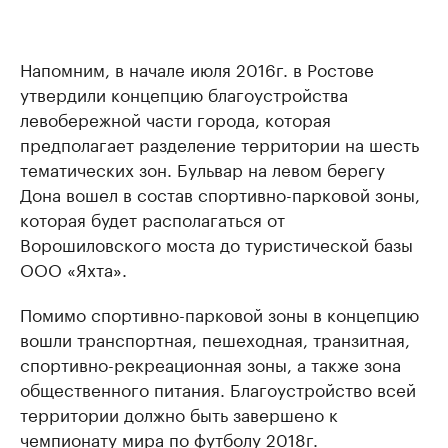
Напомним, в начале июля 2016г. в Ростове
утвердили концепцию благоустройства
левобережной части города, которая
предполагает разделение территории на шесть
тематических зон. Бульвар на левом берегу
Дона вошел в состав спортивно-парковой зоны,
которая будет располагаться от
Ворошиловского моста до туристической базы
ООО «Яхта».
Помимо спортивно-парковой зоны в концепцию
вошли транспортная, пешеходная, транзитная,
спортивно-рекреационная зоны, а также зона
общественного питания. Благоустройство всей
территории должно быть завершено к
чемпионату мира по футболу 2018г.