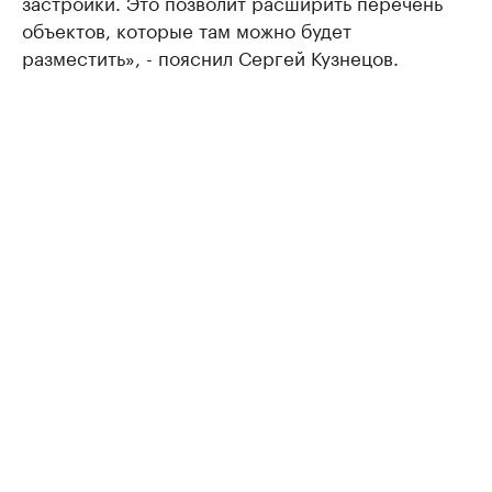
застройки. Это позволит расширить перечень
объектов, которые там можно будет
разместить», - пояснил Сергей Кузнецов.