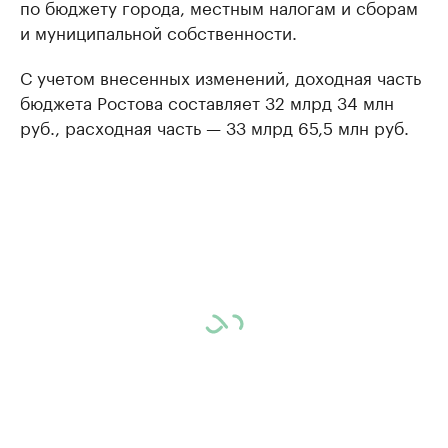
по бюджету города, местным налогам и сборам
и муниципальной собственности.
С учетом внесенных изменений, доходная часть
бюджета Ростова составляет 32 млрд 34 млн
руб., расходная часть — 33 млрд 65,5 млн руб.