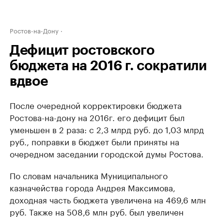
Ростов-на-Дону
Дефицит ростовского
бюджета на 2016 г. сократили
вдвое
После очередной корректировки бюджета
Ростова-на-дону на 2016г. его дефицит был
уменьшен в 2 раза: с 2,3 млрд руб. до 1,03 млрд
руб., поправки в бюджет были приняты на
очередном заседании городской думы Ростова.
По словам начальника Муниципального
казначейства города Андрея Максимова,
доходная часть бюджета увеличена на 469,6 млн
руб. Также на 508,6 млн руб. был увеличен