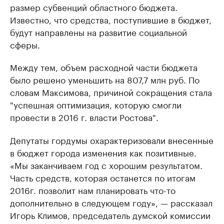
размер субвенций областного бюджета.
Известно, что средства, поступившие в бюджет,
будут направлены на развитие социальной
сферы.
Между тем, объем расходной части бюджета
было решено уменьшить на 807,7 млн руб. По
словам Максимова, причиной сокращения стала
"успешная оптимизация, которую смогли
провести в 2016 г. власти Ростова".
Депутаты гордумы охарактеризовали внесенные
в бюджет города изменения как позитивные.
«Мы заканчиваем год с хорошим результатом.
Часть средств, которая останется по итогам
2016г. позволит нам планировать что-то
дополнительно в следующем году», — рассказал
Игорь Климов, председатель думской комиссии