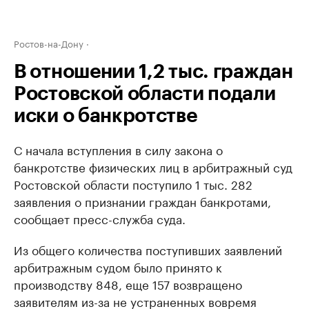
Ростов-на-Дону
В отношении 1,2 тыс. граждан
Ростовской области подали
иски о банкротстве
С начала вступления в силу закона о
банкротстве физических лиц в арбитражный суд
Ростовской области поступило 1 тыс. 282
заявления о признании граждан банкротами,
сообщает пресс-служба суда.
Из общего количества поступивших заявлений
арбитражным судом было принято к
производству 848, еще 157 возвращено
заявителям из-за не устраненных вовремя