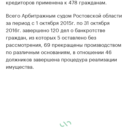
кредиторов применена к 478 гражданам.
Всего Арбитражным судом Ростовской области
за период с 1 октября 2015г. по 31 октября
2016г. завершено 120 дел о банкротстве
граждан, из которых 5 оставлено без
рассмотрения, 69 прекращены производством
по различным основаниям, в отношении 46
должников завершена процедура реализации
имущества.