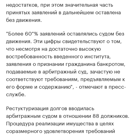
недостатков, при этом значительная часть
принятых заявлений в дальнейшем оставлена
без движения.
"Более 60 % заявлений оставлялись судом без
движения. Эти цифры свидетельствуют о том,
что несмотря на достаточно высокую
востребованность введенного института,
заявления о признании гражданина банкротом,
подаваемые в арбитражный суд, зачастую не
соответствуют требованиям, предъявляемым к
его форме и содержанию", - отмечают в пресс-
службе.
Рестуктуризация долгов вводилась
арбитражным судом в отношении 88 должников.
Процедура реализации имущества в целях
соразмерного удовлетворения требований