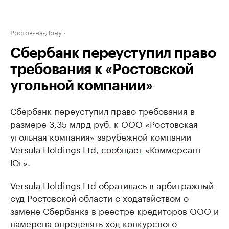
Ростов-на-Дону
Сбербанк переуступил право
требования к «Ростовской
угольной компании»
Сбербанк переуступил право требования в
размере 3,35 млрд руб. к ООО «Ростовская
угольная компания» зарубежной компании
Versula Holdings Ltd,
сообщает
«Коммерсант-
Юг».
Versula Holdings Ltd обратилась в арбитражный
суд Ростовской области с ходатайством о
замене Сбербанка в реестре кредиторов ООО и
намерена определять ход конкурсного