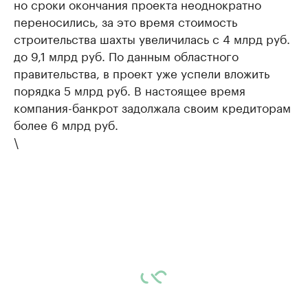
но сроки окончания проекта неоднократно
переносились, за это время стоимость
строительства шахты увеличилась с 4 млрд руб.
до 9,1 млрд руб. По данным областного
правительства, в проект уже успели вложить
порядка 5 млрд руб. В настоящее время
компания-банкрот задолжала своим кредиторам
более 6 млрд руб.
\