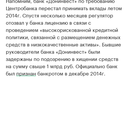
Напомним, банк «Донинвест» по требованию
Центробанка перестал принимать вклады летом
2014г. Спустя несколько месяцев регулятор
отозвал у банка лицензию в связи с
проведением «высокорискованной кредитной
политики, связанной с размещением денежных
средств в низкокачественные активы». Бывшие
руководители банка «Донинвест» были
задержаны по подозрению в хищении средств
на сумму свыше 1 млрд руб. Официально банк
был
признан
банкротом в декабре 2014г.