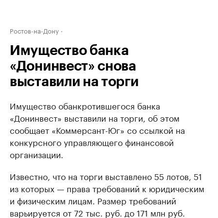
Ростов-на-Дону
Имущество банка
«Донинвест» снова
выставили на торги
Имущество обанкротившегося банка
«Донинвест» выставили на торги, об этом
сообщает «Коммерсант-Юг» со ссылкой на
конкурсного управляющего финансовой
организации.
Известно, что на торги выставлено 55 лотов, 51
из которых — права требований к юридическим
и физическим лицам. Размер требований
варьируется от 72 тыс. руб. до 171 млн руб.