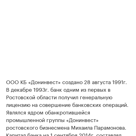
ООО КБ «Донинвест» создано 28 августа 1991г.
В декабре 1993г. банк одним из первых в
Ростовской области получил генеральную
лицензию на совершение банковских операций.
Являлся ядром обанкротившейся
промышленной группы «Донинвест»
ростовского бизнесмена Михаила Парамонова.
Капитал банка на 1 сентября 2014г. составлял