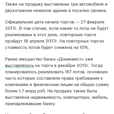
Также на продажу выставлены три автомобиля и
двухэтажное нежилое здание в поселке Целина.
Официальная дата начала торгов — 27 февраля
2017г. В том случае, если какие-то лоты не будут
реализованы в этот день, повторные торги
пройдут 18 апреля 2017г. На повторных торгах
стоимость лотов будет снижена на 10%.
Ранее имущество банка «Донинвест» уже
выставлялось
на торги в декабре 2015г. Тогда
планировалось реализовать 187 лотов, основную
часть которых составляли права требования к
компаниям и физическим лицам на общую сумму
более 1,7 млрд руб. На продажу также была
выставлена недвижимость, компьютеры, мебель,
принадлежавшие банку.