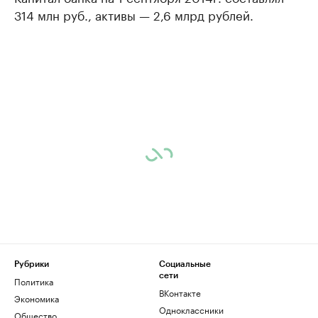
314 млн руб., активы — 2,6 млрд рублей.
Рубрики
Социальные
сети
Политика
ВКонтакте
Экономика
Одноклассники
Общество