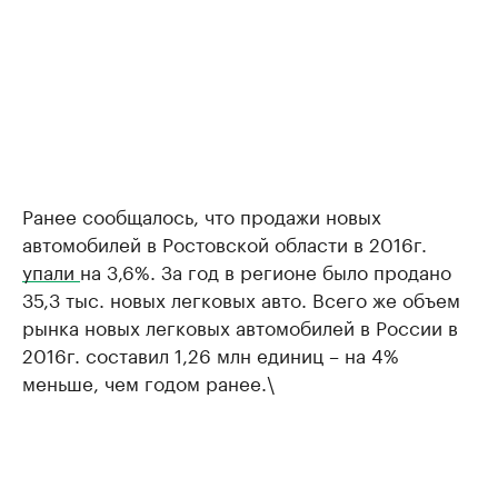
Ранее сообщалось, что продажи новых
автомобилей в Ростовской области в 2016г.
упали
на 3,6%. За год в регионе было продано
35,3 тыс. новых легковых авто. Всего же объем
рынка новых легковых автомобилей в России в
2016г. составил 1,26 млн единиц – на 4%
меньше, чем годом ранее.\