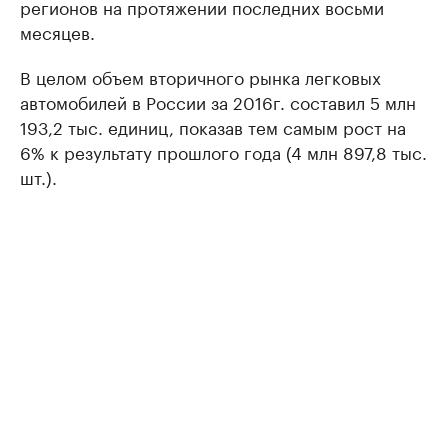
регионов на протяжении последних восьми
месяцев.
В целом объем вторичного рынка легковых
автомобилей в России за 2016г. составил 5 млн
193,2 тыс. единиц, показав тем самым рост на
6% к результату прошлого года (4 млн 897,8 тыс.
шт.).