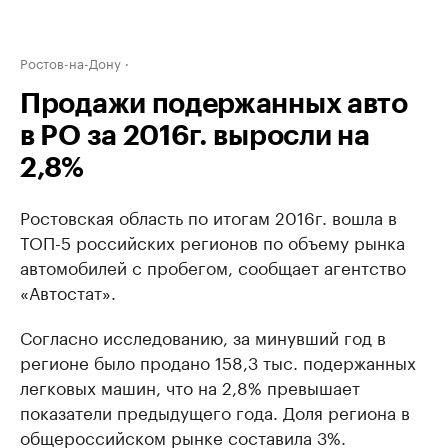
Ростов-на-Дону
Продажи подержанных авто
в РО за 2016г. выросли на
2,8%
Ростовская область по итогам 2016г. вошла в
ТОП-5 российских регионов по объему рынка
автомобилей с пробегом, сообщает агентство
«Автостат».
Согласно исследованию, за минувший год в
регионе было продано 158,3 тыс. подержанных
легковых машин, что на 2,8% превышает
показатели предыдущего года. Доля региона в
общероссийском рынке составила 3%.