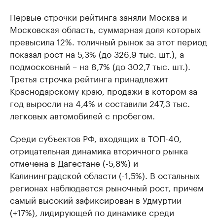
Первые строчки рейтинга заняли Москва и
Московская область, суммарная доля которых
превысила 12%. толичный рынок за этот период
показал рост на 5,3% (до 326,9 тыс. шт.), а
подмосковный – на 8,7% (до 302,7 тыс. шт.).
Третья строчка рейтинга принадлежит
Краснодарскому краю, продажи в котором за
год выросли на 4,4% и составили 247,3 тыс.
легковых автомобилей с пробегом.
Среди субъектов РФ, входящих в ТОП-40,
отрицательная динамика вторичного рынка
отмечена в Дагестане (-5,8%) и
Калининградской области (-1,5%). В остальных
регионах наблюдается рыночный рост, причем
самый высокий зафиксирован в Удмуртии
(+17%), лидирующей по динамике среди