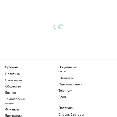
Рубрики
Социальные
сети
Политика
ВКонтакте
Экономика
Одноклассники
Общество
Telegram
Бизнес
Дзен
Технологии и
медиа
Финансы
Подписки
Скрыть баннеры
Биографии