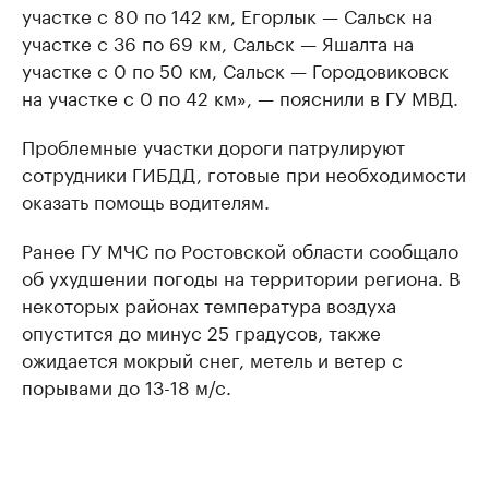
участке с 80 по 142 км, Егорлык — Сальск на
участке с 36 по 69 км, Сальск — Яшалта на
участке с 0 по 50 км, Сальск — Городовиковск
на участке с 0 по 42 км», — пояснили в ГУ МВД.
Проблемные участки дороги патрулируют
сотрудники ГИБДД, готовые при необходимости
оказать помощь водителям.
Ранее ГУ МЧС по Ростовской области сообщало
об ухудшении погоды на территории региона. В
некоторых районах температура воздуха
опустится до минус 25 градусов, также
ожидается мокрый снег, метель и ветер с
порывами до 13-18 м/с.