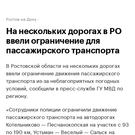
Ростов-на-Дону
На нескольких дорогах в РО
ввели ограничение для
пассажирского транспорта
В Ростовской области на нескольких дорогах
ввели ограничение движения пассажирского
транспорта из-за неблагоприятных погодных
условий, сообщили в пресс-службе ГУ МВД по
региону.
«Сотрудники полиции ограничили движение
пассажирского транспорта на автодорогах
Котельниково — Песчанокопская на участке с 93
по 190 км, Устьман — Веселый — Сальск на